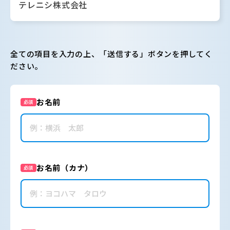
テレニシ株式会社
全ての項目を入力の上、「送信する」ボタンを押してく
ださい。
お名前
必須
お名前（カナ）
必須