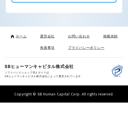
ホーム
運営会社
お問い合わせ
掲載依頼
免責事項
プライバシーポリシー
SBヒューマンキャピタル株式会社
ソフトバンクショップ求人ガイドは
SBヒューマンキャピタル株式会社によって運営されています。
Copyright © SB Human Capital Corp. All rights reserved.