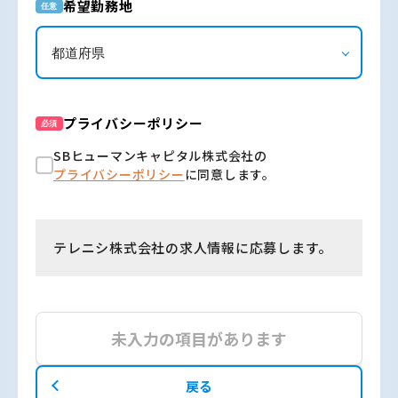
希望勤務地
任意
プライバシーポリシー
必須
SBヒューマンキャピタル株式会社の
プライバシーポリシー
に同意します。
テレニシ株式会社の求人情報に応募します。
未入力の項目があります
戻る