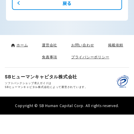
戻る
ホーム
運営会社
お問い合わせ
掲載依頼
免責事項
プライバシーポリシー
SBヒューマンキャピタル株式会社
ソフトバンクショップ求人ガイドは
SBヒューマンキャピタル株式会社によって運営されています。
Copyright © SB Human Capital Corp. All rights reserved.