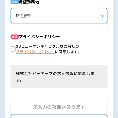
希望勤務地
任意
プライバシーポリシー
必須
SBヒューマンキャピタル株式会社の
プライバシーポリシー
に同意します。
株式会社ピーアップの求人情報に応募しま
す。
未入力の項目があります