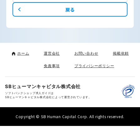
戻る
ホーム
運営会社
お問い合わせ
掲載依頼
免責事項
プライバシーポリシー
SBヒューマンキャピタル株式会社
ソフトバンクショップ求人ガイドは
SBヒューマンキャピタル株式会社によって運営されています。
Copyright © SB Human Capital Corp. All rights reserved.