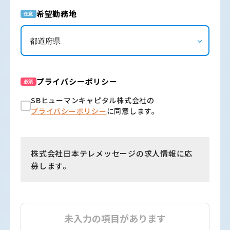
希望勤務地
任意
プライバシーポリシー
必須
SBヒューマンキャピタル株式会社の
プライバシーポリシー
に同意します。
株式会社日本テレメッセージの求人情報に応
募します。
未入力の項目があります