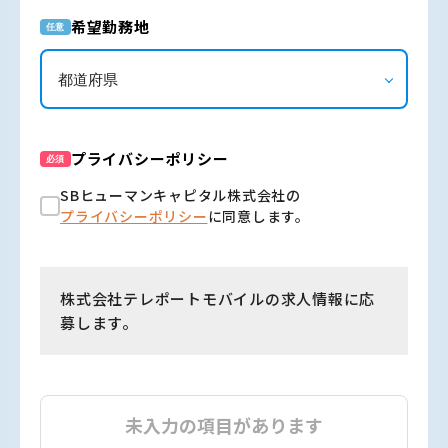
希望勤務地
任意
プライバシーポリシー
必須
SBヒューマンキャピタル株式会社の
プライバシーポリシー
に同意します。
株式会社テレポートモバイルの求人情報に応
募します。
未入力の項目があります