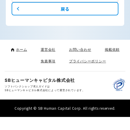
戻る
ホーム
運営会社
お問い合わせ
掲載依頼
免責事項
プライバシーポリシー
SBヒューマンキャピタル株式会社
ソフトバンクショップ求人ガイドは
SBヒューマンキャピタル株式会社によって運営されています。
Copyright © SB Human Capital Corp. All rights reserved.