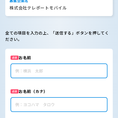
募集企業名
株式会社テレポートモバイル
全ての項目を入力の上、「送信する」ボタンを押してく
ださい。
お名前
必須
お名前（カナ）
必須