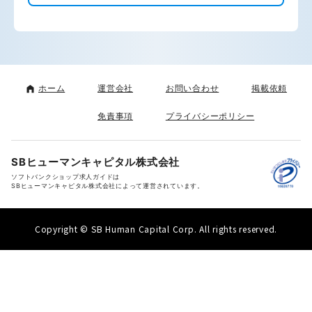
ホーム
運営会社
お問い合わせ
掲載依頼
免責事項
プライバシーポリシー
SBヒューマンキャピタル株式会社
ソフトバンクショップ求人ガイドは
SBヒューマンキャピタル株式会社によって運営されています。
Copyright © SB Human Capital Corp. All rights reserved.