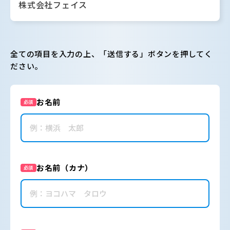
株式会社フェイス
全ての項目を入力の上、「送信する」ボタンを押してく
ださい。
お名前
必須
お名前（カナ）
必須