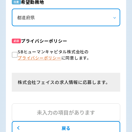
希望勤務地
任意
プライバシーポリシー
必須
SBヒューマンキャピタル株式会社の
プライバシーポリシー
に同意します。
株式会社フェイスの求人情報に応募します。
未入力の項目があります
戻る