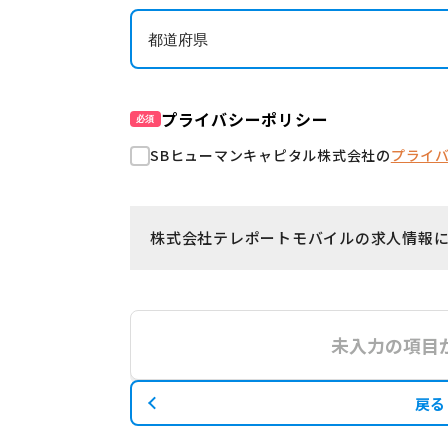
プライバシーポリシー
必須
SBヒューマンキャピタル株式会社の
プライ
株式会社テレポートモバイルの求人情報
未入力の項目
戻る