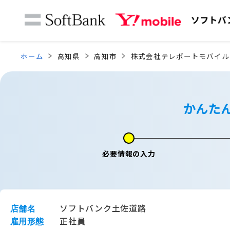
ホーム
高知県
高知市
株式会社テレポートモバイル
かんた
必要情報の入力
ソフトバンク土佐道路
店舗名
正社員
雇用形態