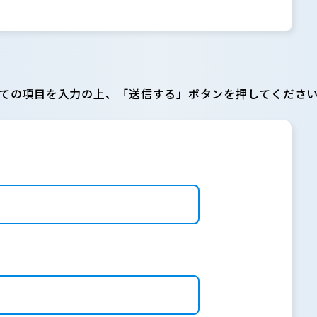
ての項目を入力の上、「送信する」ボタンを押してくださ