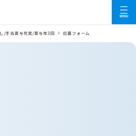
MENU
し/手当賞与充実/賞与年3回
応募フォーム