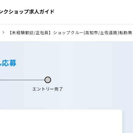
【未経験歓迎/正社員】ショップクルー(高知市/土佐道路)転勤無
ん応募
エントリー完了