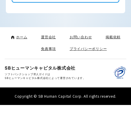
ホーム
運営会社
お問い合わせ
掲載依頼
免責事項
プライバシーポリシー
SBヒューマンキャピタル株式会社
ソフトバンクショップ求人ガイドは
SBヒューマンキャピタル株式会社によって運営されています。
Copyright © SB Human Capital Corp. All rights reserved.