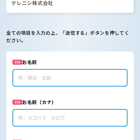
テレニシ株式会社
全ての項目を入力の上、「送信する」ボタンを押してく
ださい。
お名前
必須
お名前（カナ）
必須