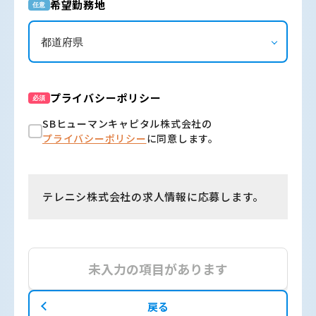
希望勤務地
任意
プライバシーポリシー
必須
SBヒューマンキャピタル株式会社の
プライバシーポリシー
に同意します。
テレニシ株式会社の求人情報に応募します。
未入力の項目があります
戻る