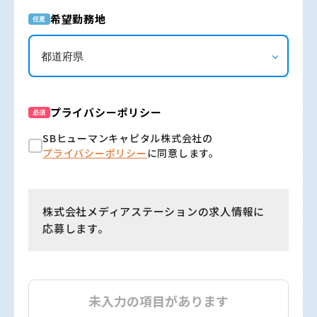
希望勤務地
任意
プライバシーポリシー
必須
SBヒューマンキャピタル株式会社の
プライバシーポリシー
に同意します。
株式会社メディアステーションの求人情報に
応募します。
未入力の項目があります