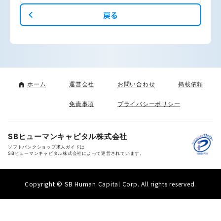
戻る
ホーム
運営会社
お問い合わせ
掲載依頼
免責事項
プライバシーポリシー
SBヒューマンキャピタル株式会社
ソフトバンクショップ求人ガイドは
SBヒューマンキャピタル株式会社によって運営されています。
Copyright © SB Human Capital Corp. All rights reserved.