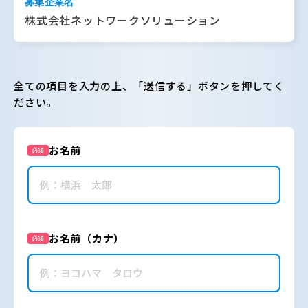
募集企業名
株式会社ネットワークソリューション
全ての項目を入力の上、「送信する」ボタンを押してく
ださい。
お名前
必須
お名前（カナ）
必須