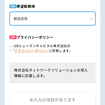
希望勤務地
任意
プライバシーポリシー
必須
SBヒューマンキャピタル株式会社の
プライバシーポリシー
に同意します。
株式会社ネットワークソリューションの求人
情報に応募します。
未入力の項目があります