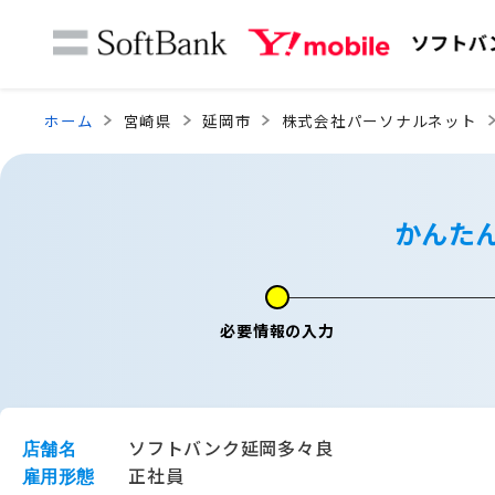
ホーム
宮崎県
延岡市
株式会社パーソナルネット
かんた
必要情報の入力
ソフトバンク延岡多々良
店舗名
正社員
雇用形態