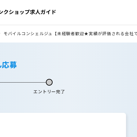
モバイルコンシェルジュ【未経験者歓迎★実績が評価される会社
ん応募
エントリー完了