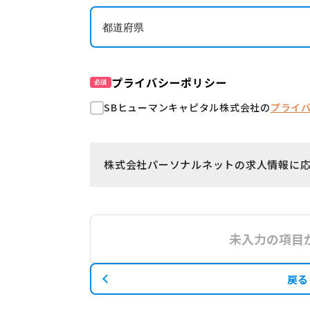
プライバシーポリシー
必須
SBヒューマンキャピタル株式会社の
プライ
株式会社パーソナルネットの求人情報に
未入力の項目
戻る