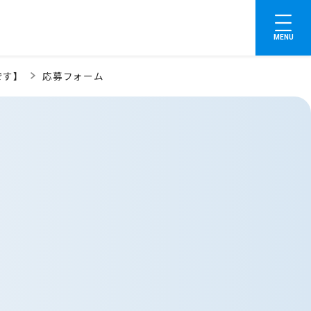
MENU
です】
応募フォーム