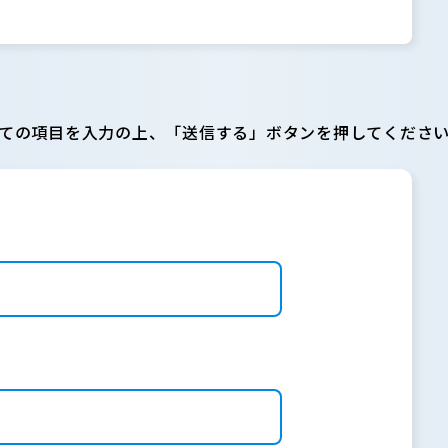
ての項目を入力の上、「送信する」ボタンを押してくださ