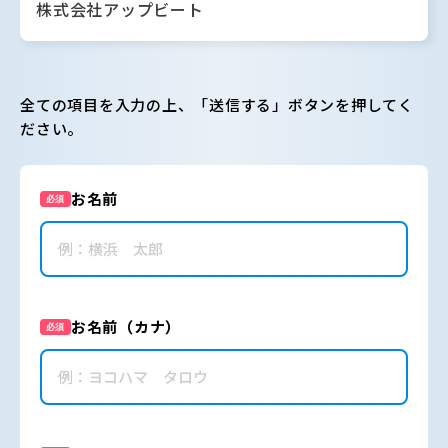
株式会社アップビート
全ての項目を入力の上、「送信する」ボタンを押してく
ださい。
お名前
必須
お名前（カナ）
必須