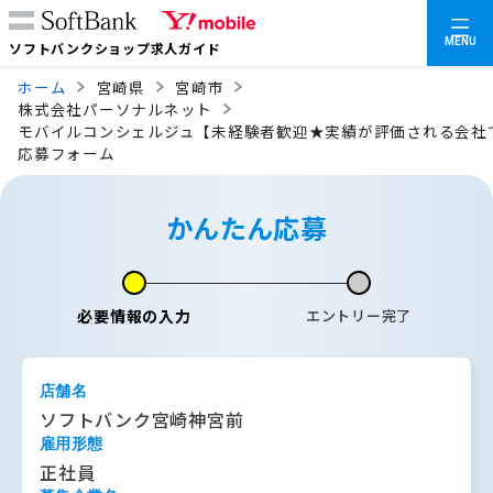
MENU
ソフトバンクショップ求人ガイド
ホーム
宮崎県
宮崎市
株式会社パーソナルネット
モバイルコンシェルジュ【未経験者歓迎★実績が評価される会社
応募フォーム
かんたん応募
必要情報の入力
エントリー完了
店舗名
ソフトバンク宮崎神宮前
雇用形態
正社員