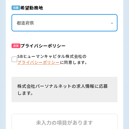
希望勤務地
任意
プライバシーポリシー
必須
SBヒューマンキャピタル株式会社の
プライバシーポリシー
に同意します。
株式会社パーソナルネットの求人情報に応募
します。
未入力の項目があります