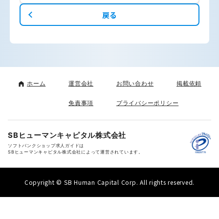
戻る
ホーム
運営会社
お問い合わせ
掲載依頼
免責事項
プライバシーポリシー
SBヒューマンキャピタル株式会社
ソフトバンクショップ求人ガイドは
SBヒューマンキャピタル株式会社によって運営されています。
Copyright © SB Human Capital Corp. All rights reserved.