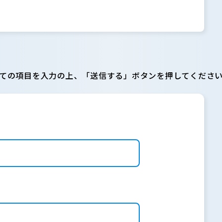
ての項目を入力の上、「送信する」ボタンを押してくださ