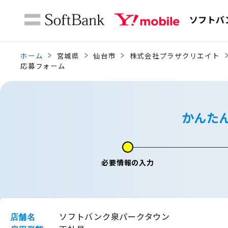
ホーム
宮城県
仙台市
株式会社プラザクリエイト
応募フォーム
かんた
必要情報の入力
ソフトバンク泉パークタウン
店舗名