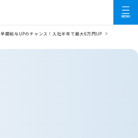
MENU
☆早期給与UPのチャンス！入社半年で最大6万円UP