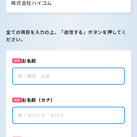
株式会社ハイコム
全ての項目を入力の上、「送信する」ボタンを押してく
ださい。
お名前
必須
お名前（カナ）
必須