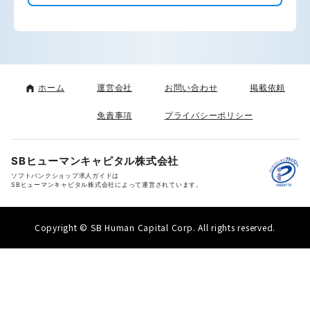
ホーム
運営会社
お問い合わせ
掲載依頼
免責事項
プライバシーポリシー
SBヒューマンキャピタル株式会社
ソフトバンクショップ求人ガイドは
SBヒューマンキャピタル株式会社によって運営されています。
Copyright © SB Human Capital Corp. All rights reserved.