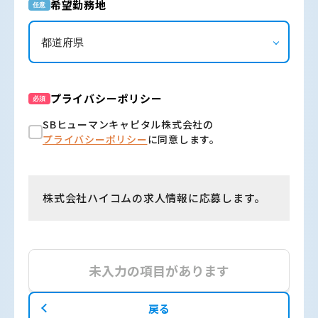
希望勤務地
任意
プライバシーポリシー
必須
SBヒューマンキャピタル株式会社の
プライバシーポリシー
に同意します。
株式会社ハイコムの求人情報に応募します。
未入力の項目があります
戻る