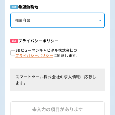
希望勤務地
任意
プライバシーポリシー
必須
SBヒューマンキャピタル株式会社の
プライバシーポリシー
に同意します。
スマートツール株式会社の求人情報に応募し
ます。
未入力の項目があります