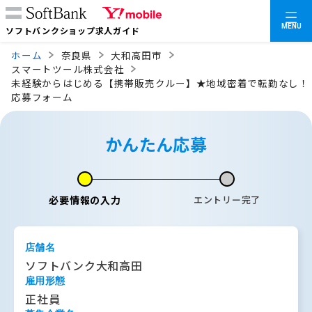
MENU
ソフトバンクショップ求人ガイド
ホーム
奈良県
大和高田市
スマートツール株式会社
未経験からはじめる【携帯販売クルー】★地域密着で転勤なし！
応募フォーム
かんたん応募
必要情報の入力
エントリー完了
店舗名
ソフトバンク大和高田
雇用形態
正社員