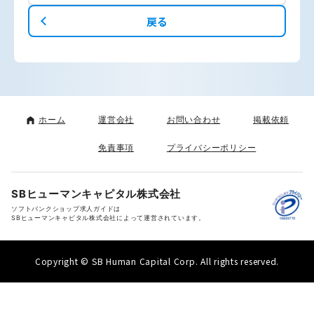
戻る
ホーム
運営会社
お問い合わせ
掲載依頼
免責事項
プライバシーポリシー
SBヒューマンキャピタル株式会社
ソフトバンクショップ求人ガイドは
SBヒューマンキャピタル株式会社によって運営されています。
Copyright © SB Human Capital Corp. All rights reserved.