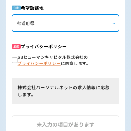
希望勤務地
任意
プライバシーポリシー
必須
SBヒューマンキャピタル株式会社の
プライバシーポリシー
に同意します。
株式会社パーソナルネットの求人情報に応募
します。
未入力の項目があります