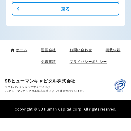
戻る
ホーム
運営会社
お問い合わせ
掲載依頼
免責事項
プライバシーポリシー
SBヒューマンキャピタル株式会社
ソフトバンクショップ求人ガイドは
SBヒューマンキャピタル株式会社によって運営されています。
Copyright © SB Human Capital Corp. All rights reserved.