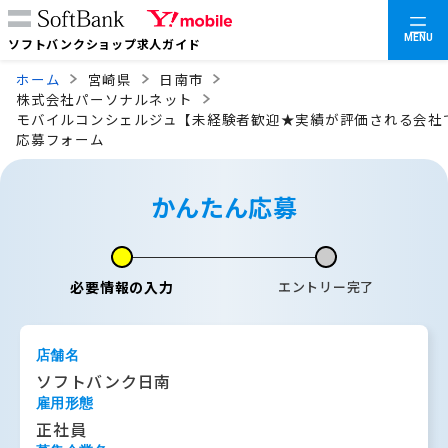
MENU
ソフトバンクショップ求人ガイド
ホーム
宮崎県
日南市
株式会社パーソナルネット
モバイルコンシェルジュ【未経験者歓迎★実績が評価される会社
応募フォーム
かんたん応募
必要情報の入力
エントリー完了
店舗名
ソフトバンク日南
雇用形態
正社員