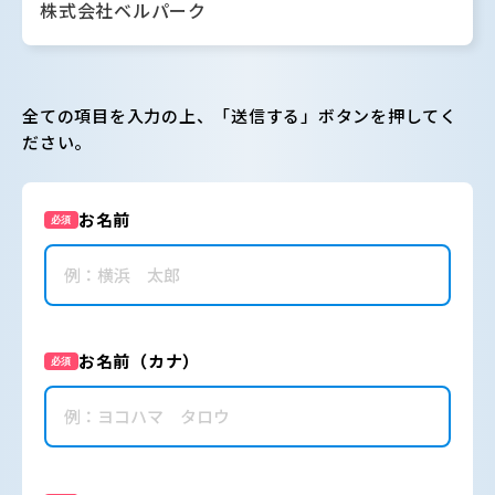
株式会社ベルパーク
全ての項目を入力の上、「送信する」ボタンを押してく
ださい。
お名前
必須
お名前（カナ）
必須