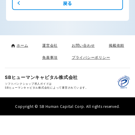
戻る
ホーム
運営会社
お問い合わせ
掲載依頼
免責事項
プライバシーポリシー
SBヒューマンキャピタル株式会社
ソフトバンクショップ求人ガイドは
SBヒューマンキャピタル株式会社によって運営されています。
Copyright © SB Human Capital Corp. All rights reserved.