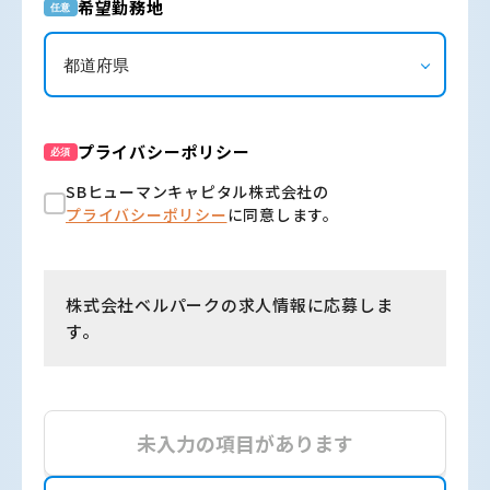
希望勤務地
任意
プライバシーポリシー
必須
SBヒューマンキャピタル株式会社の
プライバシーポリシー
に同意します。
株式会社ベルパークの求人情報に応募しま
す。
未入力の項目があります