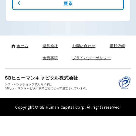
戻る
ホーム
運営会社
お問い合わせ
掲載依頼
免責事項
プライバシーポリシー
SBヒューマンキャピタル株式会社
ソフトバンクショップ求人ガイドは
SBヒューマンキャピタル株式会社によって運営されています。
Copyright © SB Human Capital Corp. All rights reserved.