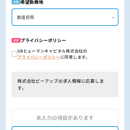
希望勤務地
任意
プライバシーポリシー
必須
SBヒューマンキャピタル株式会社の
プライバシーポリシー
に同意します。
株式会社ピーアップの求人情報に応募しま
す。
未入力の項目があります