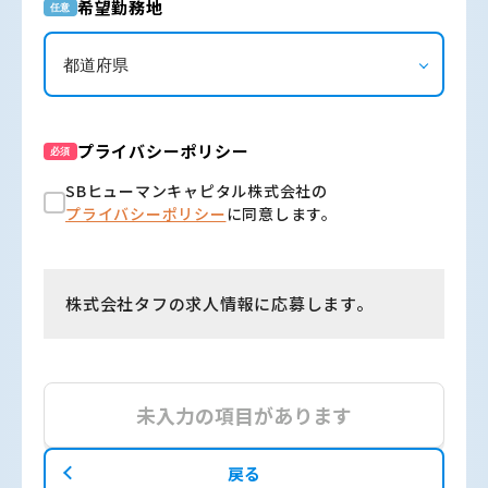
希望勤務地
任意
プライバシーポリシー
必須
SBヒューマンキャピタル株式会社の
プライバシーポリシー
に同意します。
株式会社タフの求人情報に応募します。
未入力の項目があります
戻る