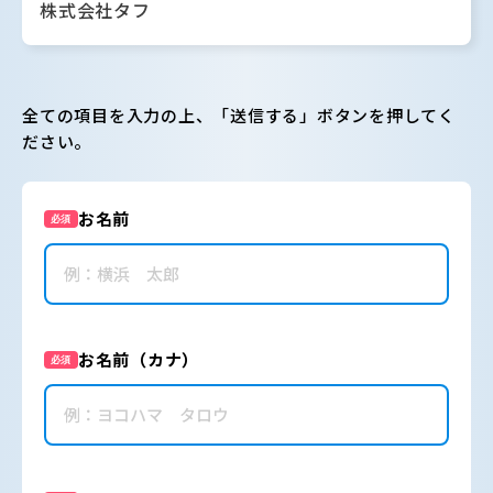
株式会社タフ
全ての項目を入力の上、「送信する」ボタンを押してく
ださい。
お名前
必須
お名前（カナ）
必須