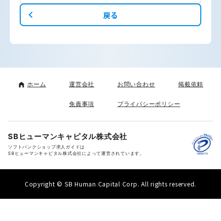
戻る
ホーム
運営会社
お問い合わせ
掲載依頼
免責事項
プライバシーポリシー
SBヒューマンキャピタル株式会社
ソフトバンクショップ求人ガイドは
SBヒューマンキャピタル株式会社によって運営されています。
Copyright © SB Human Capital Corp. All rights reserved.