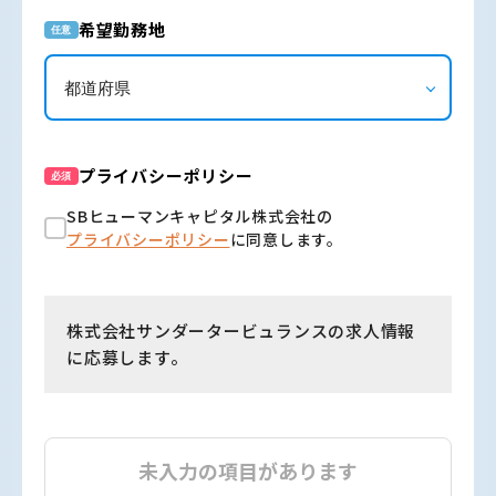
希望勤務地
任意
プライバシーポリシー
必須
SBヒューマンキャピタル株式会社の
プライバシーポリシー
に同意します。
株式会社サンダータービュランスの求人情報
に応募します。
未入力の項目があります