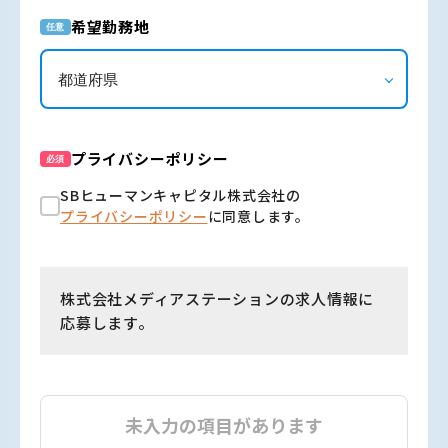
希望勤務地
任意
プライバシーポリシー
必須
SBヒューマンキャピタル株式会社の
プライバシーポリシー
に同意します。
株式会社メディアステーションの求人情報に
応募します。
未入力の項目があります