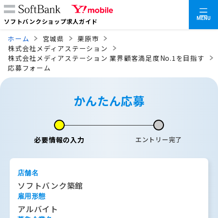
MENU
ソフトバンクショップ求人ガイド
ホーム
宮城県
栗原市
株式会社メディアステーション
株式会社メディアステーション 業界顧客満足度No.1を目指す
応募フォーム
かんたん応募
必要情報の入力
エントリー完了
店舗名
ソフトバンク築館
雇用形態
アルバイト