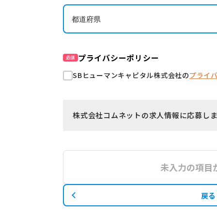
プライバシーポリシー
必須
SBヒューマンキャピタル株式会社の
プライ
株式会社コムネットの求人情報に応募し
未入力の項目
戻る