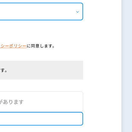
バシーポリシー
に同意します。
ます。
があります