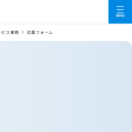
MENU
ービス業務
応募フォーム