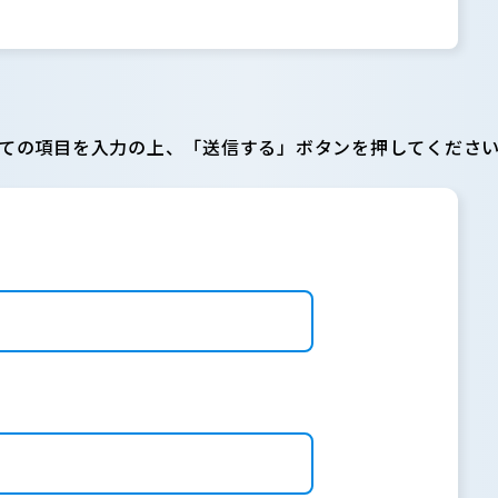
ての項目を入力の上、「送信する」ボタンを押してくださ