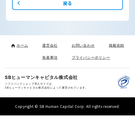
戻る
ホーム
運営会社
お問い合わせ
掲載依頼
免責事項
プライバシーポリシー
SBヒューマンキャピタル株式会社
ソフトバンクショップ求人ガイドは
SBヒューマンキャピタル株式会社によって運営されています。
Copyright © SB Human Capital Corp. All rights reserved.