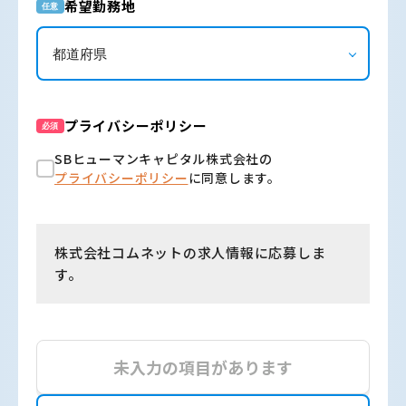
希望勤務地
任意
プライバシーポリシー
必須
SBヒューマンキャピタル株式会社の
プライバシーポリシー
に同意します。
株式会社コムネットの求人情報に応募しま
す。
未入力の項目があります