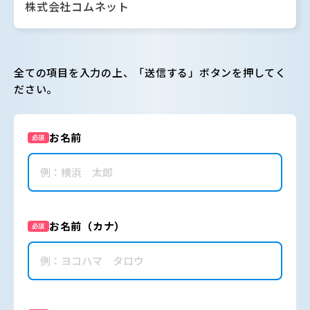
株式会社コムネット
全ての項目を入力の上、「送信する」ボタンを押してく
ださい。
お名前
必須
お名前（カナ）
必須