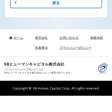
戻る
ホーム
運営会社
お問い合わせ
掲載依頼
免責事項
プライバシーポリシー
SBヒューマンキャピタル株式会社
ソフトバンクショップ求人ガイドは
SBヒューマンキャピタル株式会社によって運営されています。
Copyright © SB Human Capital Corp. All rights reserved.