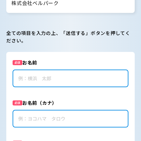
株式会社ベルパーク
全ての項目を入力の上、「送信する」ボタンを押してく
ださい。
お名前
必須
お名前（カナ）
必須