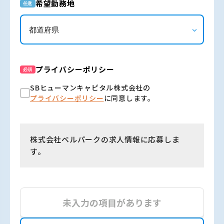
希望勤務地
任意
プライバシーポリシー
必須
SBヒューマンキャピタル株式会社の
プライバシーポリシー
に同意します。
株式会社ベルパークの求人情報に応募しま
す。
未入力の項目があります