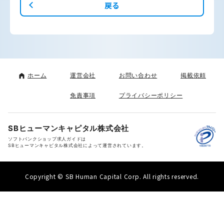
戻る
ホーム
運営会社
お問い合わせ
掲載依頼
免責事項
プライバシーポリシー
SBヒューマンキャピタル株式会社
ソフトバンクショップ求人ガイドは
SBヒューマンキャピタル株式会社によって運営されています。
Copyright © SB Human Capital Corp. All rights reserved.