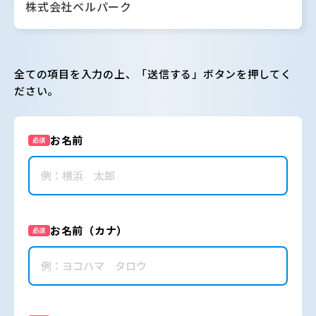
株式会社ベルパーク
全ての項目を入力の上、「送信する」ボタンを押してく
ださい。
お名前
必須
お名前（カナ）
必須