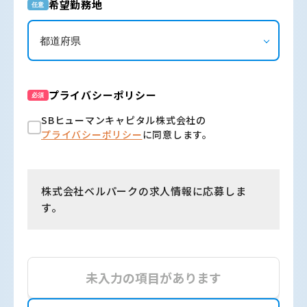
希望勤務地
任意
プライバシーポリシー
必須
SBヒューマンキャピタル株式会社の
プライバシーポリシー
に同意します。
株式会社ベルパークの求人情報に応募しま
す。
未入力の項目があります