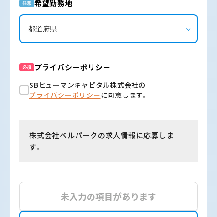
希望勤務地
任意
プライバシーポリシー
必須
SBヒューマンキャピタル株式会社の
プライバシーポリシー
に同意します。
株式会社ベルパークの求人情報に応募しま
す。
未入力の項目があります