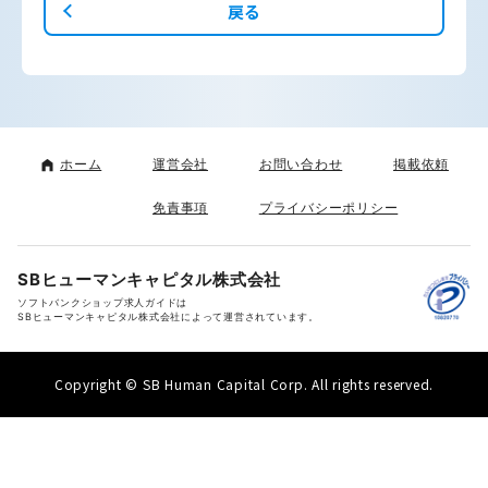
戻る
ホーム
運営会社
お問い合わせ
掲載依頼
免責事項
プライバシーポリシー
SBヒューマンキャピタル株式会社
ソフトバンクショップ求人ガイドは
SBヒューマンキャピタル株式会社によって運営されています。
Copyright © SB Human Capital Corp. All rights reserved.