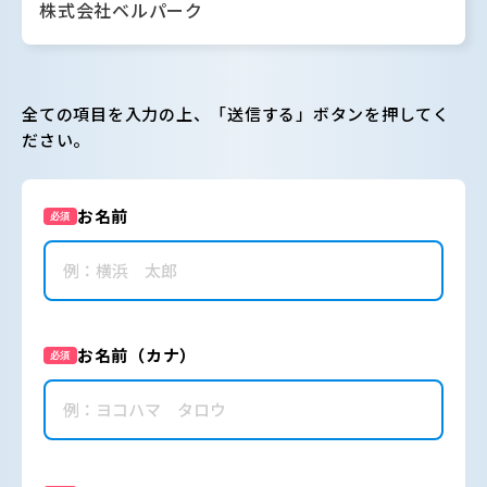
株式会社ベルパーク
全ての項目を入力の上、「送信する」ボタンを押してく
ださい。
お名前
必須
お名前（カナ）
必須