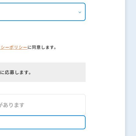
バシーポリシー
に同意します。
に応募します。
があります