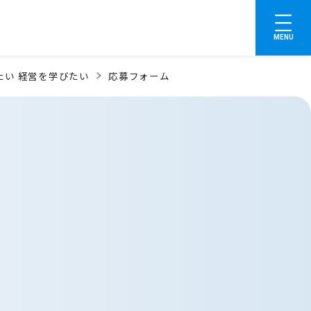
MENU
たい 経営を学びたい
応募フォーム