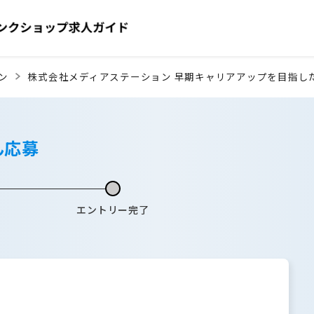
ン
株式会社メディアステーション 早期キャリアアップを目指し
ん応募
エントリー完了