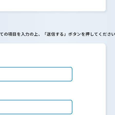
ての項目を入力の上、「送信する」ボタンを押してくださ