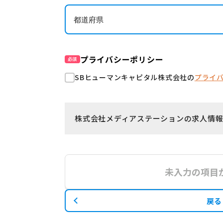
プライバシーポリシー
必須
SBヒューマンキャピタル株式会社の
プライ
株式会社メディアステーションの求人情報
未入力の項目
戻る