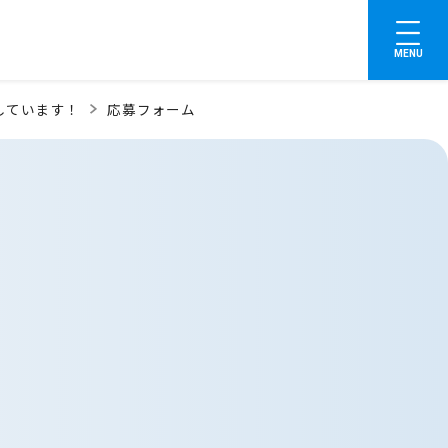
MENU
しています！
応募フォーム