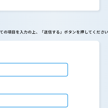
ての項目を入力の上、「送信する」ボタンを押してくださ