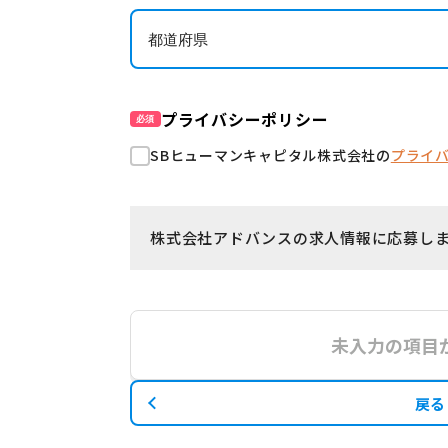
プライバシーポリシー
必須
SBヒューマンキャピタル株式会社の
プライ
株式会社アドバンスの求人情報に応募し
未入力の項目
戻る