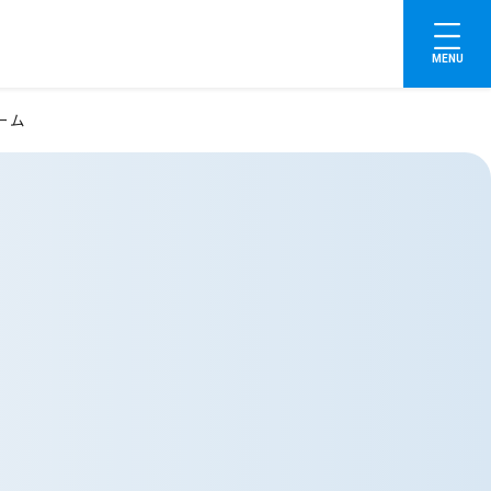
MENU
ーム