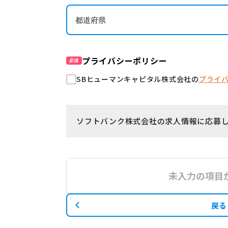
プライバシーポリシー
必須
SBヒューマンキャピタル株式会社の
プライ
ソフトバンク株式会社の求人情報に応募
未入力の項目
戻る