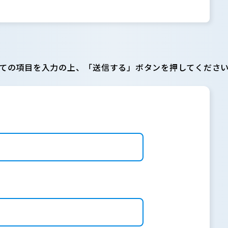
ての項目を入力の上、「送信する」ボタンを押してくださ