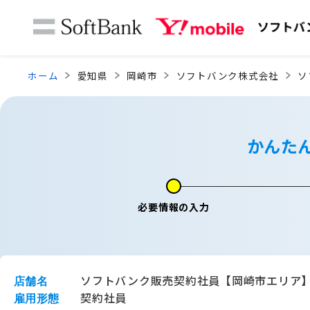
ホーム
愛知県
岡崎市
ソフトバンク株式会社
ソ
かんた
必要情報の入力
ソフトバンク販売契約社員【岡崎市エリア
店舗名
契約社員
雇用形態