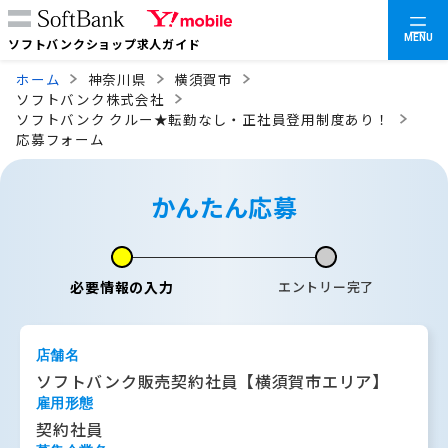
MENU
ソフトバンクショップ求人ガイド
ホーム
神奈川県
横須賀市
ソフトバンク株式会社
ソフトバンク クルー★転勤なし・正社員登用制度あり！
応募フォーム
かんたん応募
必要情報の入力
エントリー完了
店舗名
ソフトバンク販売契約社員【横須賀市エリア】
雇用形態
契約社員