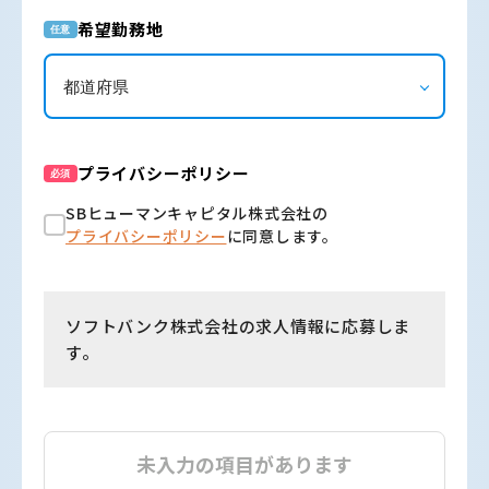
希望勤務地
任意
プライバシーポリシー
必須
SBヒューマンキャピタル株式会社の
プライバシーポリシー
に同意します。
ソフトバンク株式会社の求人情報に応募しま
す。
未入力の項目があります