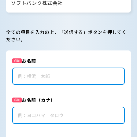
ソフトバンク株式会社
全ての項目を入力の上、「送信する」ボタンを押してく
ださい。
お名前
必須
お名前（カナ）
必須