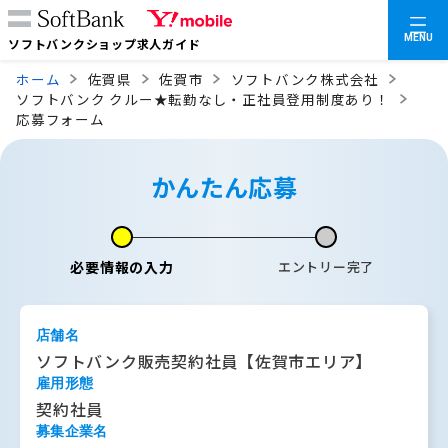
MENU
ソフトバンクショップ求人ガイド
ホーム
佐賀県
佐賀市
ソフトバンク株式会社
ソフトバンク クルー★転勤なし・正社員登用制度あり！
応募フォーム
かんたん応募
必要情報の入力
エントリー完了
店舗名
ソフトバンク販売契約社員【佐賀市エリア】
雇用形態
契約社員
募集企業名