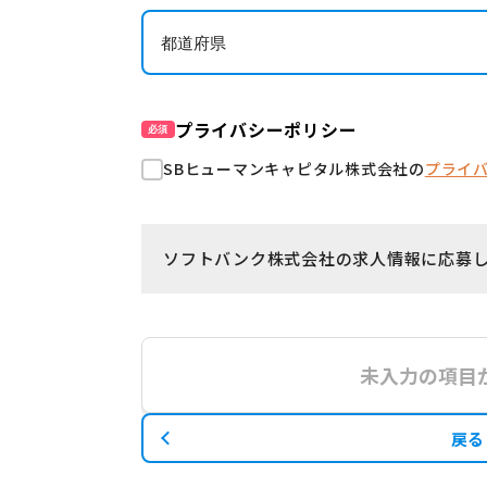
プライバシーポリシー
必須
SBヒューマンキャピタル株式会社の
プライ
ソフトバンク株式会社の求人情報に応募
未入力の項目
戻る