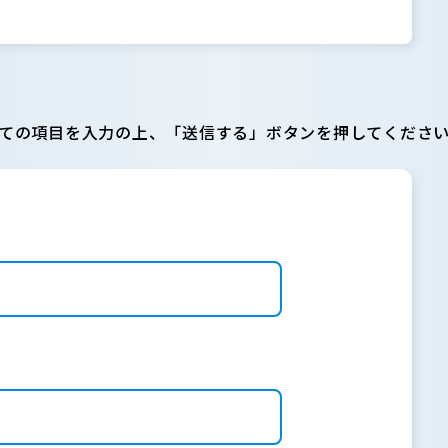
ての項目を入力の上、「送信する」ボタンを押してくださ