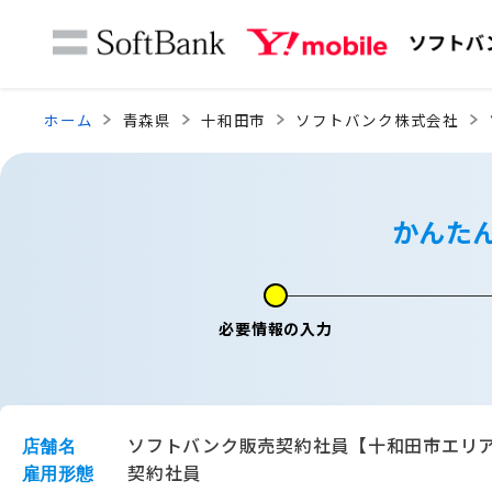
ホーム
青森県
十和田市
ソフトバンク株式会社
かんた
必要情報の入力
ソフトバンク販売契約社員【十和田市エリ
店舗名
契約社員
雇用形態