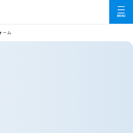
MENU
ォーム