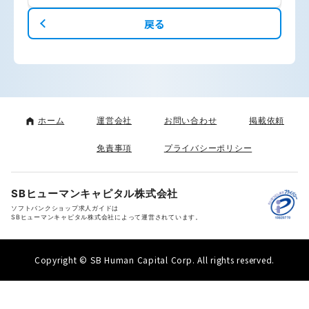
戻る
ホーム
運営会社
お問い合わせ
掲載依頼
免責事項
プライバシーポリシー
SBヒューマンキャピタル株式会社
ソフトバンクショップ求人ガイドは
SBヒューマンキャピタル株式会社によって運営されています。
Copyright © SB Human Capital Corp. All rights reserved.