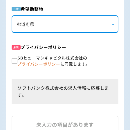
希望勤務地
任意
プライバシーポリシー
必須
SBヒューマンキャピタル株式会社の
プライバシーポリシー
に同意します。
ソフトバンク株式会社の求人情報に応募しま
す。
未入力の項目があります