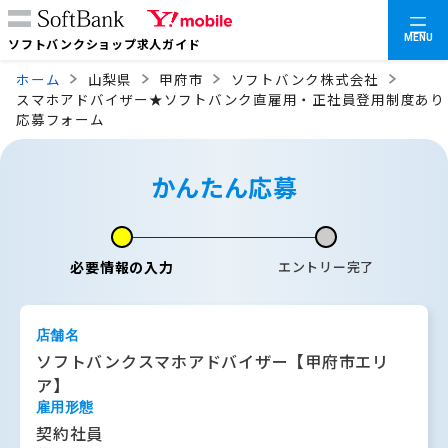
MENU
ソフトバンクショップ求人ガイド
ホーム
山梨県
甲府市
ソフトバンク株式会社
スマホアドバイザー★ソフトバンク直雇用・正社員登用制度あり
応募フォーム
かんたん応募
必要情報の入力
エントリー完了
店舗名
ソフトバンクスマホアドバイザー【甲府市エリ
ア】
雇用形態
契約社員