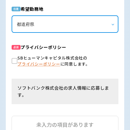
希望勤務地
任意
プライバシーポリシー
必須
SBヒューマンキャピタル株式会社の
プライバシーポリシー
に同意します。
ソフトバンク株式会社の求人情報に応募しま
す。
未入力の項目があります