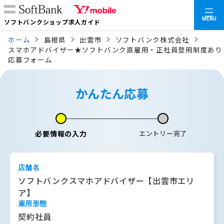
MENU
ソフトバンクショップ求人ガイド
ホーム
島根県
出雲市
ソフトバンク株式会社
スマホアドバイザー★ソフトバンク直雇用・正社員登用制度あり
応募フォーム
かんたん応募
必要情報の入力
エントリー完了
店舗名
ソフトバンクスマホアドバイザー【出雲市エリ
ア】
雇用形態
契約社員