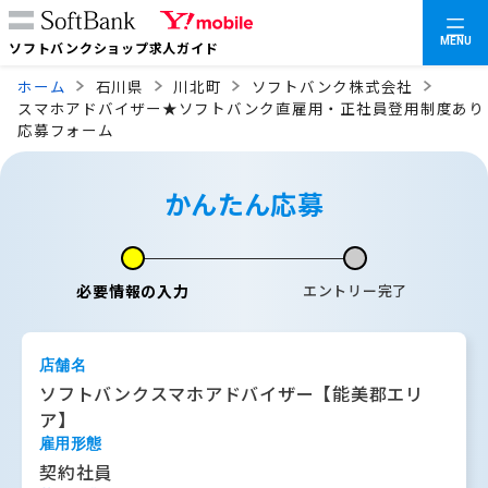
MENU
ソフトバンクショップ求人ガイド
ホーム
石川県
川北町
ソフトバンク株式会社
スマホアドバイザー★ソフトバンク直雇用・正社員登用制度あり
応募フォーム
かんたん応募
必要情報の入力
エントリー完了
店舗名
ソフトバンクスマホアドバイザー【能美郡エリ
ア】
雇用形態
契約社員