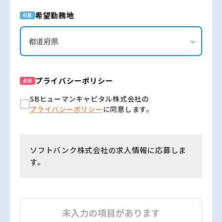
希望勤務地
任意
プライバシーポリシー
必須
SBヒューマンキャピタル株式会社の
プライバシーポリシー
に同意します。
ソフトバンク株式会社の求人情報に応募しま
す。
未入力の項目があります