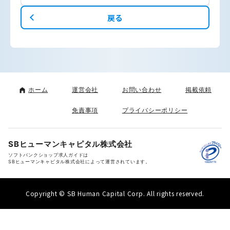
戻る
ホーム
運営会社
お問い合わせ
掲載依頼
免責事項
プライバシーポリシー
SBヒューマンキャピタル株式会社
ソフトバンクショップ求人ガイドは
SBヒューマンキャピタル株式会社によって運営されています。
Copyright © SB Human Capital Corp. All rights reserved.