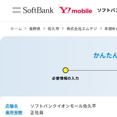
ホーム
長野県
佐久市
株式会社エムデジ
年間休
かんた
必要情報の入力
ソフトバンクイオンモール佐久平
店舗名
正社員
雇用形態