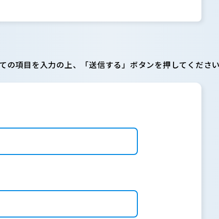
ての項目を入力の上、「送信する」ボタンを押してくださ