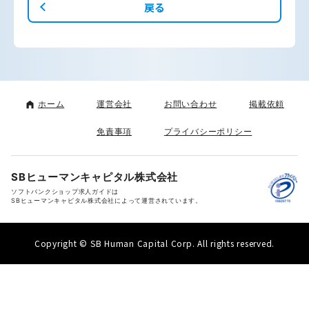
戻る
ホーム
運営会社
お問い合わせ
掲載依頼
免責事項
プライバシーポリシー
SBヒューマンキャピタル株式会社
ソフトバンクショップ求人ガイドは
SBヒューマンキャピタル株式会社によって運営されています。
Copyright © SB Human Capital Corp. All rights reserved.