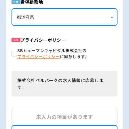
希望勤務地
任意
プライバシーポリシー
必須
SBヒューマンキャピタル株式会社の
プライバシーポリシー
に同意します。
株式会社ベルパークの求人情報に応募しま
す。
未入力の項目があります