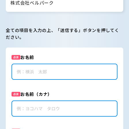
株式会社ベルパーク
全ての項目を入力の上、「送信する」ボタンを押してく
ださい。
お名前
必須
お名前（カナ）
必須