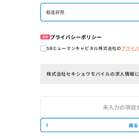
プライバシーポリシー
必須
SBヒューマンキャピタル株式会社の
プライ
株式会社セキショウモバイルの求人情報
未入力の項目
戻る