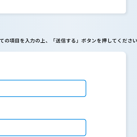
ての項目を入力の上、「送信する」ボタンを押してくださ