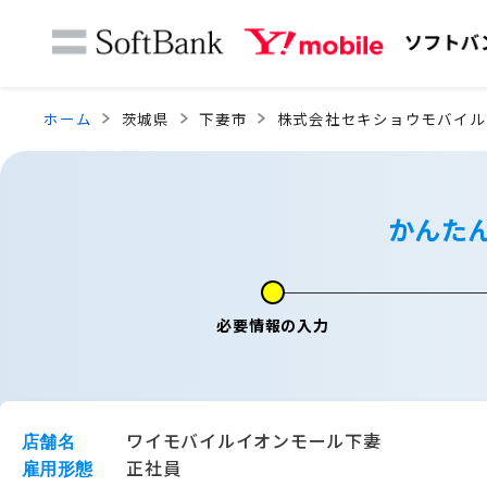
ホーム
茨城県
下妻市
株式会社セキショウモバイル
かんた
必要情報の入力
ワイモバイルイオンモール下妻
店舗名
正社員
雇用形態