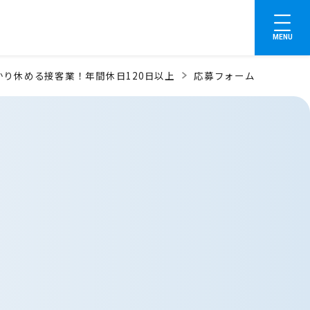
MENU
り休める接客業！年間休日120日以上
応募フォーム