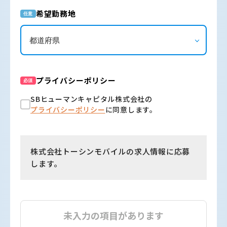
希望勤務地
任意
プライバシーポリシー
必須
SBヒューマンキャピタル株式会社の
プライバシーポリシー
に同意します。
株式会社トーシンモバイルの求人情報に応募
します。
未入力の項目があります