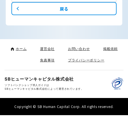
戻る
ホーム
運営会社
お問い合わせ
掲載依頼
免責事項
プライバシーポリシー
SBヒューマンキャピタル株式会社
ソフトバンクショップ求人ガイドは
SBヒューマンキャピタル株式会社によって運営されています。
Copyright © SB Human Capital Corp. All rights reserved.