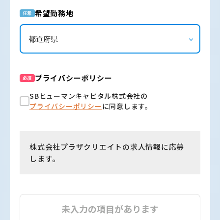
希望勤務地
任意
プライバシーポリシー
必須
SBヒューマンキャピタル株式会社の
プライバシーポリシー
に同意します。
株式会社プラザクリエイトの求人情報に応募
します。
未入力の項目があります