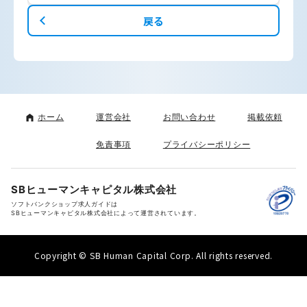
戻る
ホーム
運営会社
お問い合わせ
掲載依頼
免責事項
プライバシーポリシー
SBヒューマンキャピタル株式会社
ソフトバンクショップ求人ガイドは
SBヒューマンキャピタル株式会社によって運営されています。
Copyright © SB Human Capital Corp. All rights reserved.