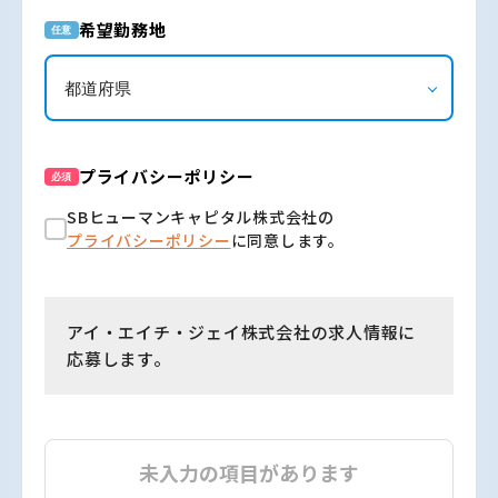
希望勤務地
任意
プライバシーポリシー
必須
SBヒューマンキャピタル株式会社の
プライバシーポリシー
に同意します。
アイ・エイチ・ジェイ株式会社の求人情報に
応募します。
未入力の項目があります