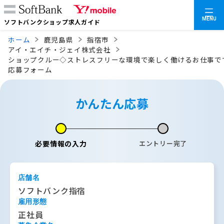
MENU
ソフトバンクショップ求人ガイド
ホーム
鹿児島県
指宿市
アイ・エイチ・ジェイ株式会社
ショップクルー◇ストレスフリーな環境で楽しく働けるお仕事で
応募フォーム
かんたん応募
必要情報の入力
エントリー完了
店舗名
ソフトバンク指宿
雇用形態
正社員