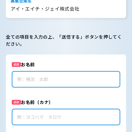
募集企業名
アイ・エイチ・ジェイ株式会社
全ての項目を入力の上、「送信する」ボタンを押してく
ださい。
お名前
必須
お名前（カナ）
必須