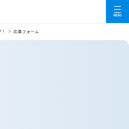
MENU
プ！
応募フォーム