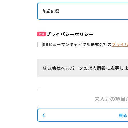
プライバシーポリシー
必須
SBヒューマンキャピタル株式会社の
プライ
株式会社ベルパークの求人情報に応募し
未入力の項目
戻る