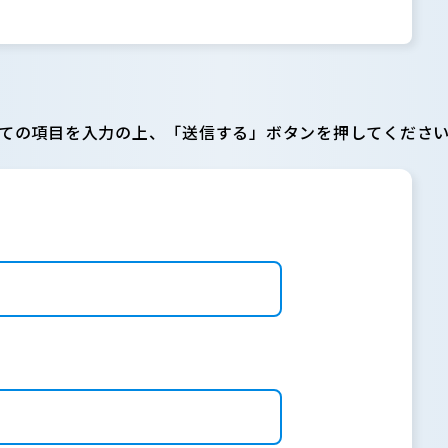
ての項目を入力の上、「送信する」ボタンを押してくださ