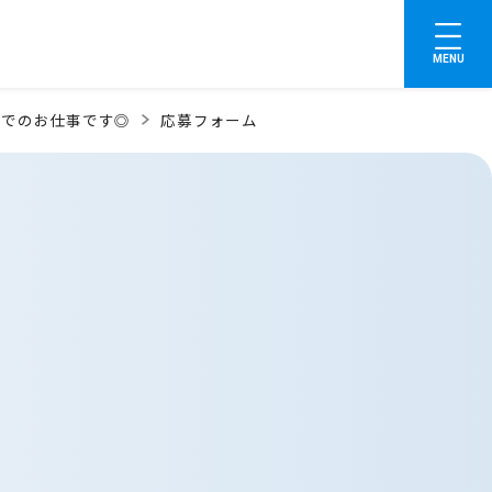
MENU
Pでのお仕事です◎
応募フォーム