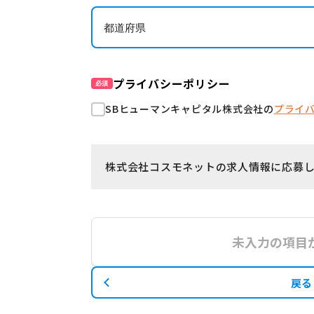
プライバシーポリシー
必須
SBヒューマンキャピタル株式会社の
プライ
株式会社コスモネットの求人情報に応募
未入力の項目
戻る