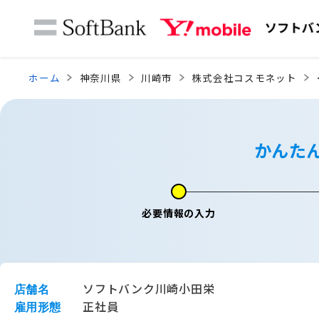
ホーム
神奈川県
川崎市
株式会社コスモネット
かんた
必要情報の入力
ソフトバンク川崎小田栄
店舗名
正社員
雇用形態