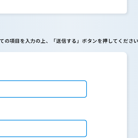
ての項目を入力の上、「送信する」ボタンを押してくださ