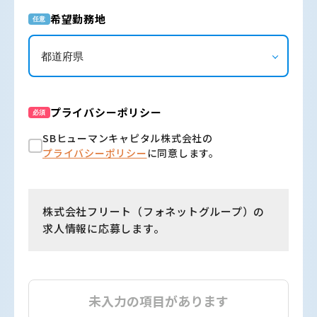
希望勤務地
任意
プライバシーポリシー
必須
SBヒューマンキャピタル株式会社の
プライバシーポリシー
に同意します。
株式会社フリート（フォネットグループ）の
求人情報に応募します。
未入力の項目があります