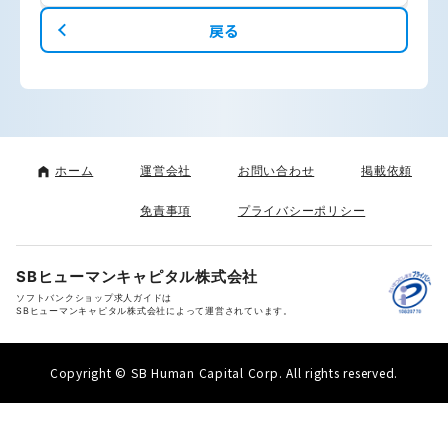
戻る
ホーム
運営会社
お問い合わせ
掲載依頼
免責事項
プライバシーポリシー
SBヒューマンキャピタル株式会社
ソフトバンクショップ求人ガイドは
SBヒューマンキャピタル株式会社によって運営されています。
Copyright © SB Human Capital Corp. All rights reserved.