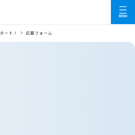
MENU
タート！
応募フォーム