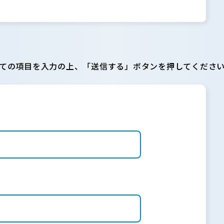
ての項目を入力の上、「送信する」ボタンを押してくださ