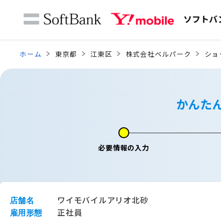
ホーム
東京都
江東区
株式会社ベルパーク
ショ
かんた
必要情報の入力
ワイモバイルアリオ北砂
店舗名
正社員
雇用形態