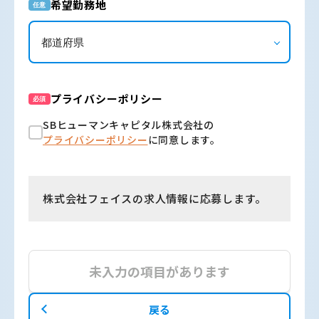
希望勤務地
任意
プライバシーポリシー
必須
SBヒューマンキャピタル株式会社の
プライバシーポリシー
に同意します。
株式会社フェイスの求人情報に応募します。
未入力の項目があります
戻る