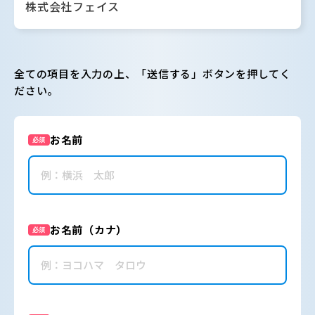
株式会社フェイス
全ての項目を入力の上、「送信する」ボタンを押してく
ださい。
お名前
必須
お名前（カナ）
必須