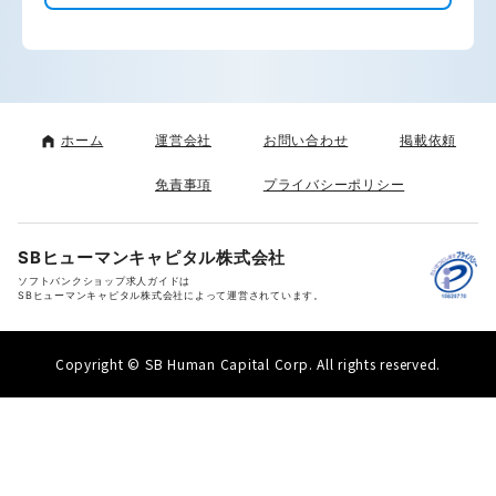
ホーム
運営会社
お問い合わせ
掲載依頼
免責事項
プライバシーポリシー
SBヒューマンキャピタル株式会社
ソフトバンクショップ求人ガイドは
SBヒューマンキャピタル株式会社によって運営されています。
Copyright © SB Human Capital Corp. All rights reserved.