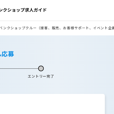
バンクショップクルー（接客、販売、お客様サポート、イベント企
ん応募
エントリー完了