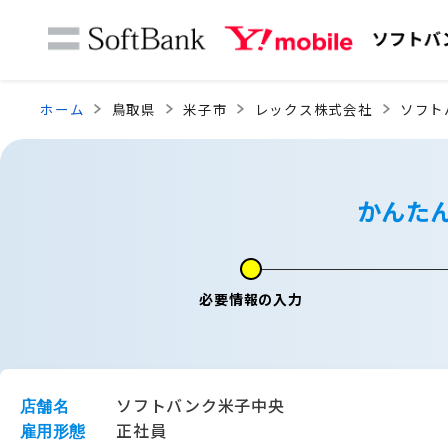
ホーム
鳥取県
米子市
レックス株式会社
ソフト
かんた
必要情報の入力
ソフトバンク米子中央
店舗名
正社員
雇用形態