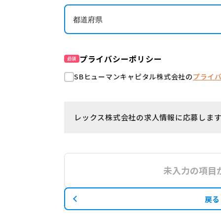
プライバシーポリシー
必須
SBヒューマンキャピタル株式会社の
プライ
レックス株式会社の求人情報に応募しま
未入力の項目
戻る