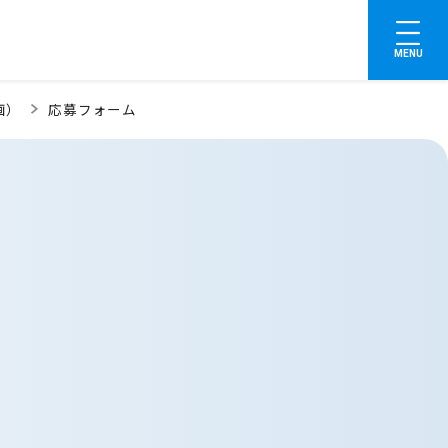
MENU
画）
応募フォーム