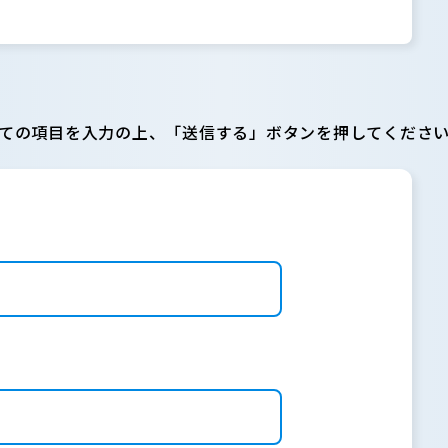
ての項目を入力の上、「送信する」ボタンを押してくださ