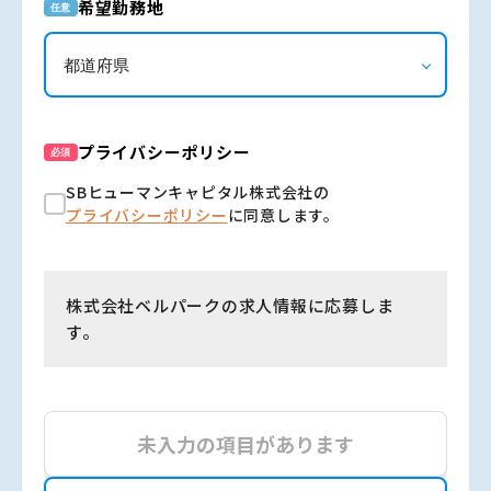
希望勤務地
任意
プライバシーポリシー
必須
SBヒューマンキャピタル株式会社の
プライバシーポリシー
に同意します。
株式会社ベルパークの求人情報に応募しま
す。
未入力の項目があります