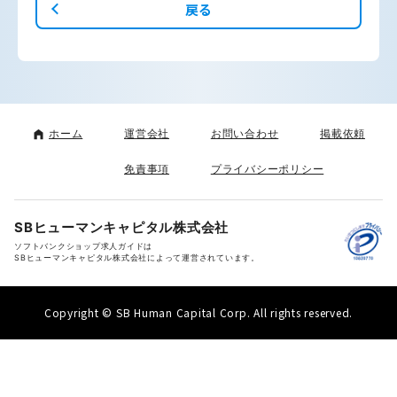
戻る
ホーム
運営会社
お問い合わせ
掲載依頼
免責事項
プライバシーポリシー
SBヒューマンキャピタル株式会社
ソフトバンクショップ求人ガイドは
SBヒューマンキャピタル株式会社によって運営されています。
Copyright © SB Human Capital Corp. All rights reserved.