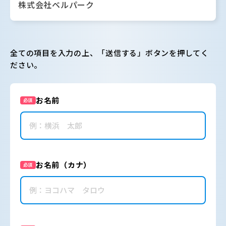
株式会社ベルパーク
全ての項目を入力の上、「送信する」ボタンを押してく
ださい。
お名前
必須
お名前（カナ）
必須