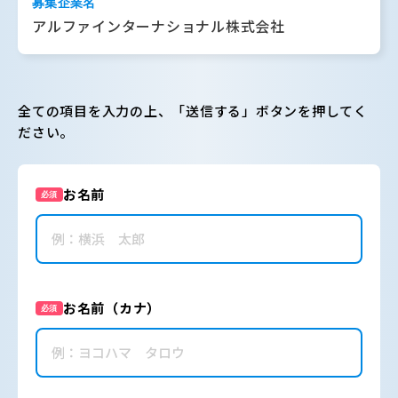
募集企業名
アルファインターナショナル株式会社
全ての項目を入力の上、「送信する」ボタンを押してく
ださい。
お名前
必須
お名前（カナ）
必須