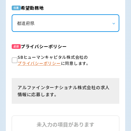
希望勤務地
任意
プライバシーポリシー
必須
SBヒューマンキャピタル株式会社の
プライバシーポリシー
に同意します。
アルファインターナショナル株式会社の求人
情報に応募します。
未入力の項目があります