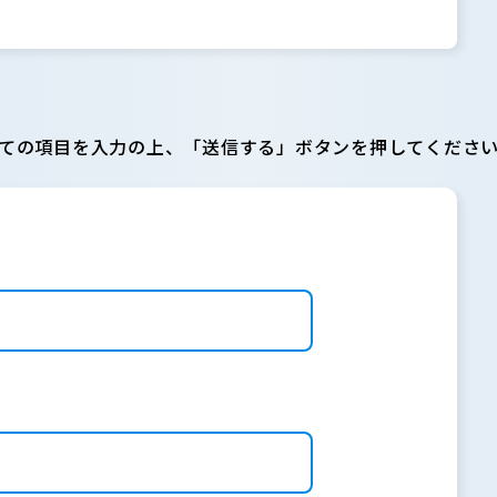
ての項目を入力の上、「送信する」ボタンを押してくださ