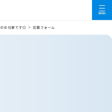
MENU
でのお仕事です◎
応募フォーム