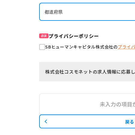
プライバシーポリシー
必須
SBヒューマンキャピタル株式会社の
プライ
株式会社コスモネットの求人情報に応募
未入力の項目
戻る