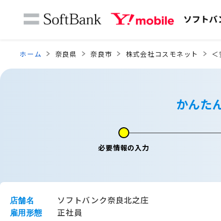
ホーム
奈良県
奈良市
株式会社コスモネット
＜
かんた
必要情報の入力
ソフトバンク奈良北之庄
店舗名
正社員
雇用形態